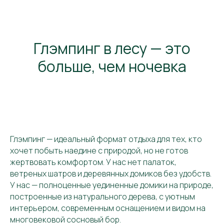
Глэмпинг в лесу — это
больше, чем ночевка
Глэмпинг — идеальный формат отдыха для тех, кто
хочет побыть наедине с природой, но не готов
жертвовать комфортом. У нас нет палаток,
ветреных шатров и деревянных домиков без удобств.
У нас — полноценные уединенные домики на природе,
построенные из натурального дерева, с уютным
интерьером, современным оснащением и видом на
многовековой сосновый бор.