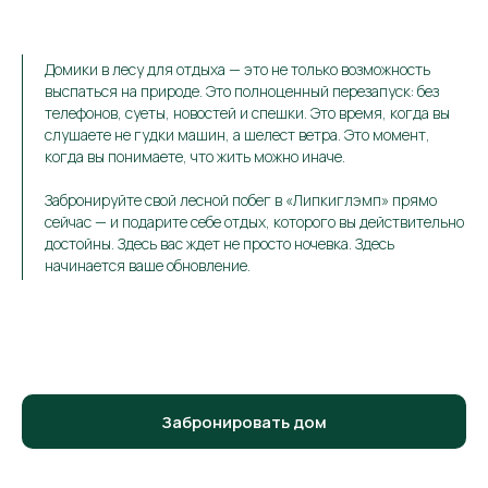
Домики в лесу для отдыха — это не только возможность
выспаться на природе. Это полноценный перезапуск: без
телефонов, суеты, новостей и спешки. Это время, когда вы
слушаете не гудки машин, а шелест ветра. Это момент,
когда вы понимаете, что жить можно иначе.
Забронируйте свой лесной побег в «Липкиглэмп» прямо
сейчас — и подарите себе отдых, которого вы действительно
достойны. Здесь вас ждет не просто ночевка. Здесь
начинается ваше обновление.
Забронировать дом