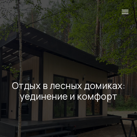
Отдых в лесных домиках:
уединение и комфорт