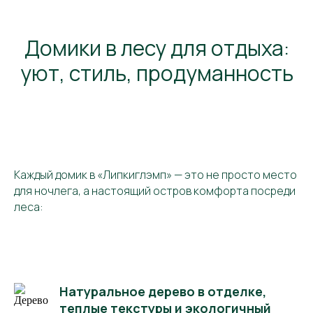
Домики в лесу для отдыха:
уют, стиль, продуманность
Каждый домик в «Липкиглэмп» — это не просто место
для ночлега, а настоящий остров комфорта посреди
леса:
Натуральное дерево в отделке,
теплые текстуры и экологичный