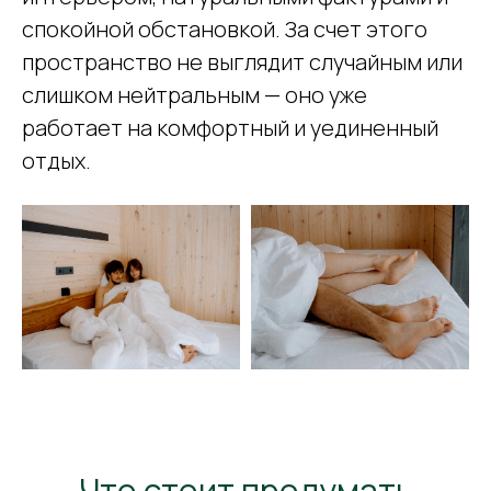
спокойной обстановкой. За счет этого
пространство не выглядит случайным или
слишком нейтральным — оно уже
работает на комфортный и уединенный
отдых.
Что стоит продумать