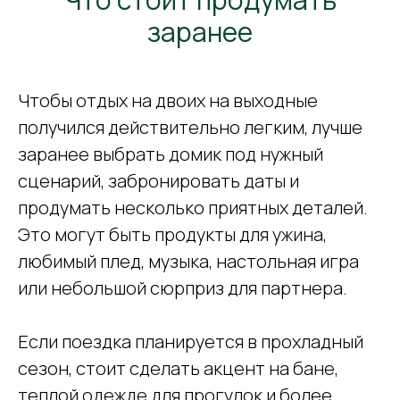
заранее
Чтобы отдых на двоих на выходные
получился действительно легким, лучше
заранее выбрать домик под нужный
сценарий, забронировать даты и
продумать несколько приятных деталей.
Это могут быть продукты для ужина,
любимый плед, музыка, настольная игра
или небольшой сюрприз для партнера.
Если поездка планируется в прохладный
сезон, стоит сделать акцент на бане,
теплой одежде для прогулок и более