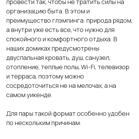
провести так, чтобы не тратить силы на
организацию быта. В этом и
преимущество глэмпинга: природа рядом,
а внутри уже есть все, что нужно для
спокойного и комфортного отдыха. В
наших домиках предусмотрены
двуспальная кровать, душ, санузел,
отопление, теплые полы, Wi-Fi, телевизор
и терраса, поэтому можно
сосредоточиться не на мелочах, а на
самом уикенде.
Для пары такой формат особенно удобен
по нескольким причинам: