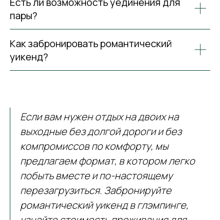
Есть ли возможность уединения для
пары?
Как забронировать романтический
уикенд?
Если вам нужен отдых на двоих на
выходные без долгой дороги и без
компромиссов по комфорту, мы
предлагаем формат, в котором легко
побыть вместе и по-настоящему
перезагрузиться. Забронируйте
романтический уикенд в глэмпинге,
узнайте стоимость проживания для