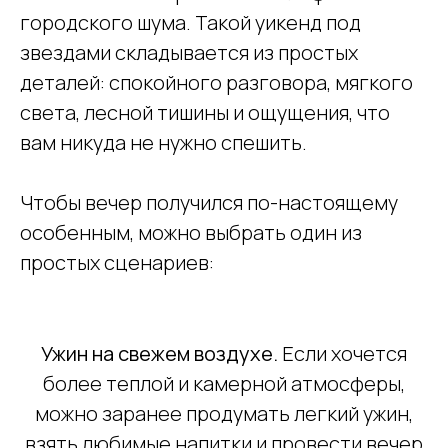
городского шума. Такой уикенд под
звездами складывается из простых
деталей: спокойного разговора, мягкого
света, лесной тишины и ощущения, что
вам никуда не нужно спешить.
Чтобы вечер получился по-настоящему
особенным, можно выбрать один из
простых сценариев:
Ужин на свежем воздухе.
Если хочется
более теплой и камерной атмосферы,
можно заранее продумать легкий ужин,
взять любимые напитки и провести вечер