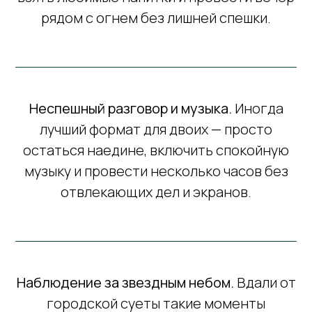
рядом с огнем без лишней спешки.
Неспешный разговор и музыка.
Иногда
лучший формат для двоих — просто
остаться наедине, включить спокойную
музыку и провести несколько часов без
отвлекающих дел и экранов.
Наблюдение за звездным небом.
Вдали от
городской суеты такие моменты