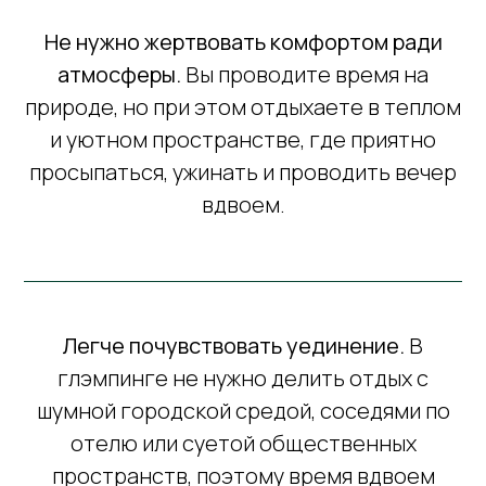
Не нужно жертвовать комфортом ради
атмосферы.
Вы проводите время на
природе, но при этом отдыхаете в теплом
и уютном пространстве, где приятно
просыпаться, ужинать и проводить вечер
вдвоем.
Легче почувствовать уединение.
В
глэмпинге не нужно делить отдых с
шумной городской средой, соседями по
отелю или суетой общественных
пространств, поэтому время вдвоем