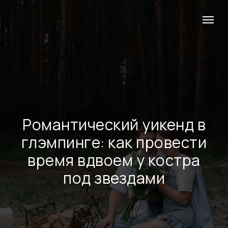
Романтический уикенд в
глэмпинге: как провести
время вдвоем у костра
под звездами