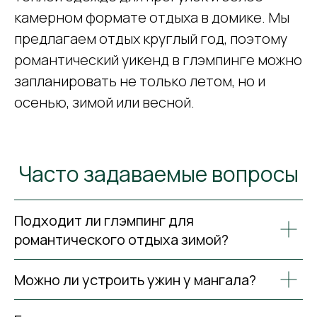
камерном формате отдыха в домике. Мы
предлагаем отдых круглый год, поэтому
романтический уикенд в глэмпинге можно
запланировать не только летом, но и
осенью, зимой или весной.
Часто задаваемые вопросы
Подходит ли глэмпинг для
романтического отдыха зимой?
Можно ли устроить ужин у мангала?