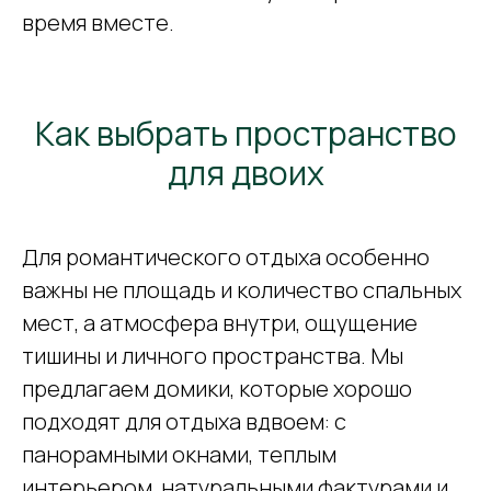
время вместе.
Как выбрать пространство
для двоих
Для романтического отдыха особенно
важны не площадь и количество спальных
мест, а атмосфера внутри, ощущение
тишины и личного пространства. Мы
предлагаем домики, которые хорошо
подходят для отдыха вдвоем: с
панорамными окнами, теплым
интерьером, натуральными фактурами и