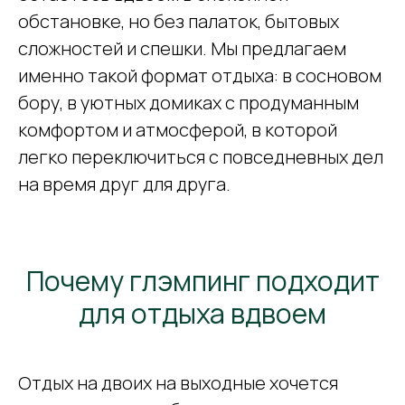
обстановке, но без палаток, бытовых
сложностей и спешки. Мы предлагаем
именно такой формат отдыха: в сосновом
бору, в уютных домиках с продуманным
комфортом и атмосферой, в которой
легко переключиться с повседневных дел
на время друг для друга.
Почему глэмпинг подходит
для отдыха вдвоем
Отдых на двоих на выходные хочется