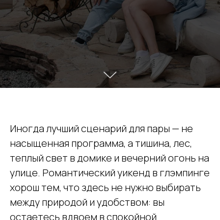
Иногда лучший сценарий для пары — не
насыщенная программа, а тишина, лес,
теплый свет в домике и вечерний огонь на
улице. Романтический уикенд в глэмпинге
хорош тем, что здесь не нужно выбирать
между природой и удобством: вы
остаетесь вдвоем в спокойной