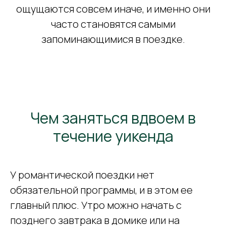
ощущаются совсем иначе, и именно они
часто становятся самыми
запоминающимися в поездке.
Чем заняться вдвоем в
течение уикенда
У романтической поездки нет
обязательной программы, и в этом ее
главный плюс. Утро можно начать с
позднего завтрака в домике или на