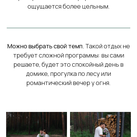
ощущается более цельным.
Можно выбрать свой темп.
Такой отдых не
требует сложной программы: вы сами
решаете, будет это спокойный день в
домике, прогулка по лесу или
романтический вечер у огня.