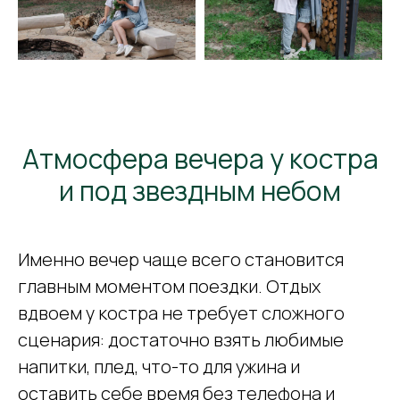
Атмосфера вечера у костра
и под звездным небом
Именно вечер чаще всего становится
главным моментом поездки. Отдых
вдвоем у костра не требует сложного
сценария: достаточно взять любимые
напитки, плед, что-то для ужина и
оставить себе время без телефона и